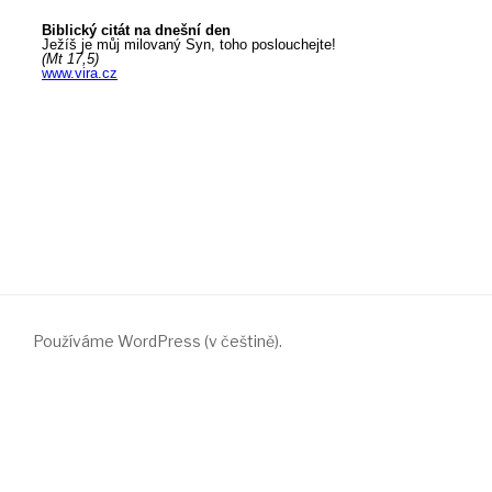
Používáme WordPress (v češtině).