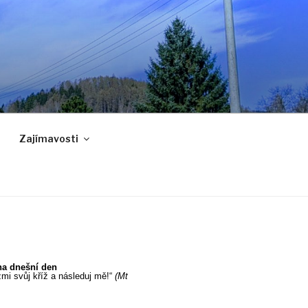
Zajímavosti