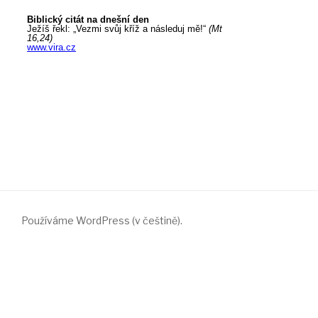
Používáme WordPress (v češtině).