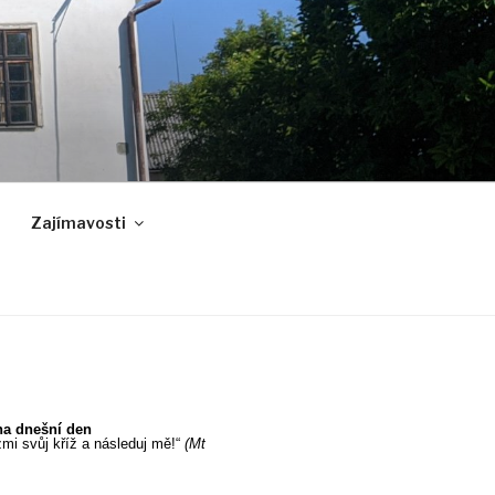
Zajímavosti