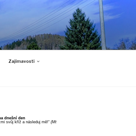
Zajímavosti